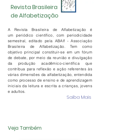
Revista Brasileira
de Alfabetização
A Revista Brasileira de Alfabetização é
um periódico científico, com periodicidade
semestral, editado pela ABAlf - Associação
Brasileira de Alfabetização. Tem como
objetivo principal constituir-se em um fórum
de debate, por meio da reunião e divulgação
da produção acadêmico-científica que
contribua para reflexão e ação referentes às
várias dimensões da alfabetização, entendida
como processo de ensino e de aprendizagem
iniciais da leitura e escrita a crianças, jovens
e adultos.
Saiba Mais
Veja Também