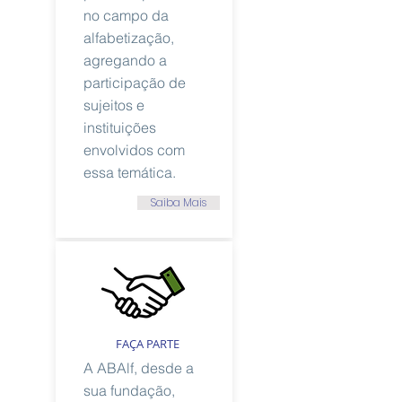
no campo da
alfabetização,
agregando a
participação de
sujeitos e
instituições
envolvidos com
essa temática.
Saiba Mais
FAÇA PARTE
A ABAlf, desde a
sua fundação,