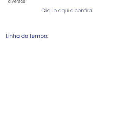
diversos.
Clique aqui e confira
Linha do tempo: