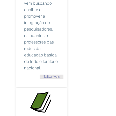
vem buscando
acolher e
promover a
integração de
pesquisadores,
estudantes e
professores das
redes da
educação básica
de todo o território
nacional.
Saiba Mais