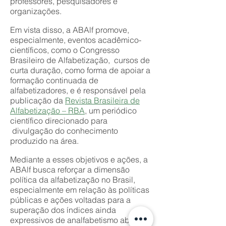
professores, pesquisadores e
organizações.
Em vista disso, a ABAlf promove,
especialmente, eventos acadêmico-
científicos, como o Congresso
Brasileiro de Alfabetização, cursos de
curta duração, como forma de apoiar a
formação continuada de
alfabetizadores, e é responsável pela
publicação da
Revista Brasileira de
Alfabetização – RBA
, um periódico
científico direcionado para
divulgação do conhecimento
produzido na área.
Mediante a esses objetivos e ações, a
ABAlf busca reforçar a dimensão
política da alfabetização no Brasil,
especialmente em relação às políticas
públicas e ações voltadas para a
superação dos índices ainda
expressivos de analfabetismo absoluto