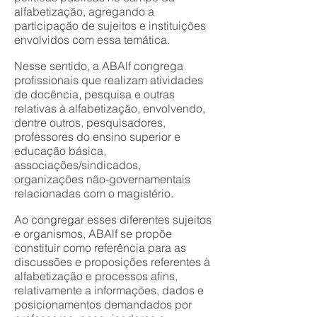
alfabetização, agregando a
participação de sujeitos e instituições
envolvidos com essa temática.
Nesse sentido, a ABAlf congrega
profissionais que realizam atividades
de docência, pesquisa e outras
relativas à alfabetização, envolvendo,
dentre outros, pesquisadores,
professores do ensino superior e
educação básica,
associações/sindicados,
organizações não-governamentais
relacionadas com o magistério.
Ao congregar esses diferentes sujeitos
e organismos, ABAlf se propõe
constituir como referência para as
discussões e proposições referentes à
alfabetização e processos afins,
relativamente a informações, dados e
posicionamentos demandados por