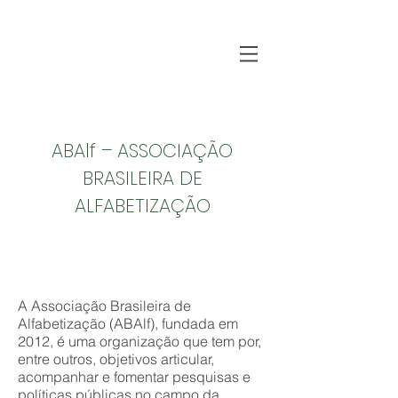
ABAlf – ASSOCIAÇÃO
BRASILEIRA DE
ALFABETIZAÇÃO
A Associação Brasileira de
Alfabetização (ABAlf), fundada em
2012, é uma organização que tem por,
entre outros, objetivos articular,
acompanhar e fomentar pesquisas e
políticas públicas no campo da