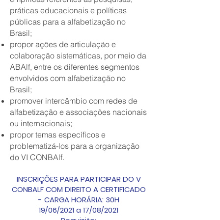
práticas educacionais e políticas
públicas para a alfabetização no
Brasil;
propor ações de articulação e
colaboração sistemáticas, por meio da
ABAlf, entre os diferentes segmentos
envolvidos com alfabetização no
Brasil;
promover intercâmbio com redes de
alfabetização e associações nacionais
ou internacionais;
propor temas específicos e
problematizá-los para a organização
do VI CONBAlf.
INSCRIÇÕES PARA PARTICIPAR DO V
CONBALF COM DIREITO A CERTIFICADO
- CARGA HORÁRIA: 30H
19/06/2021 a 17/08/2021