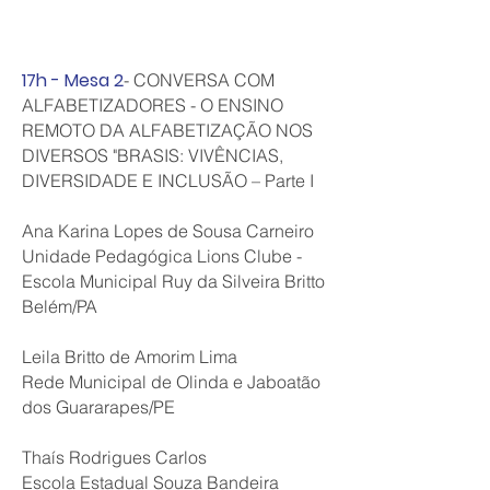
17h - Mesa 2
- CONVERSA COM
ALFABETIZADORES - O ENSINO
REMOTO DA ALFABETIZAÇÃO NOS
DIVERSOS "BRASIS: VIVÊNCIAS,
DIVERSIDADE E INCLUSÃO – Parte I
Ana Karina Lopes de Sousa Carneiro
Unidade Pedagógica Lions Clube -
Escola Municipal Ruy da Silveira Britto
Belém/PA
Leila Britto de Amorim Lima
Rede Municipal de Olinda e Jaboatão
dos Guararapes/PE
Thaís Rodrigues Carlos
Escola Estadual Souza Bandeira