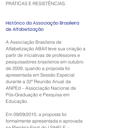
PRÁTICAS E RESISTÊNCIAS.
Histórico da Associação Brasileira
de Alfabetização
A Associação Brasileira de
Alfabetização ABAlf teve sua criação a
partir de iniciativas de professores e
pesquisadores brasileiros em outubro
de 2009, quando a proposta foi
apresentada em Sessão Especial
durante a 32ª Reunião Anual da
ANPEd – Associação Nacional de
Pós-Graduação e Pesquisa em
Educação.
Em 09/09/2010, a proposta foi
formalmente apresentada e aprovada
na Plenária Final do I SIHELE –