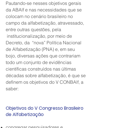
Pautando-se nesses objetivos gerais
da ABAlf e nas necessidades que se
colocam no cenário brasileiro no
campo da alfabetização, atravessado,
entre outras questões, pela
institucionalização, por meio de
Decreto, da “nova” Política Nacional
de Alfabetização (PNA) e, em seu
bojo, diversas ações que contrariam
todo um conjunto de evidências
científicas construídos nas últimas
décadas sobre alfabetização, é que se
definem os objetivos do V CONBAlf, a
saber:
Objetivos do V Congresso Brasileiro
de Alfabetização
congregar pesquisadores e