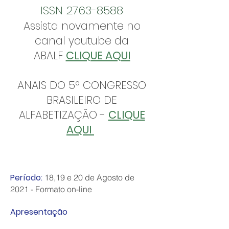
ISSN
2763-8588
Assista novamente no
canal youtube da
ABALF
CLIQUE AQUI
ANAIS DO 5º CONGRESSO
BRASILEIRO DE
ALFABETIZAÇÃO -
CLIQUE
AQUI
Período:
18,19 e 20 de Agosto de
2021 - Formato on-line
Apresentação