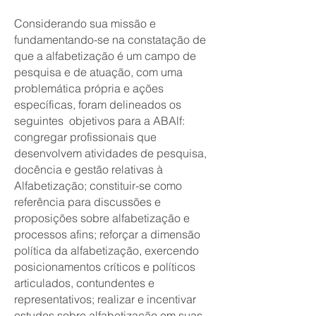
Considerando sua missão e
fundamentando-se na constatação de
que a alfabetização é um campo de
pesquisa e de atuação, com uma
problemática própria e ações
específicas, foram delineados os
seguintes objetivos para a ABAlf:
congregar profissionais que
desenvolvem atividades de pesquisa,
docência e gestão relativas à
Alfabetização; constituir-se como
referência para discussões e
proposições sobre alfabetização e
processos afins; reforçar a dimensão
política da alfabetização, exercendo
posicionamentos críticos e políticos
articulados, contundentes e
representativos; realizar e incentivar
estudos sobre alfabetização em suas