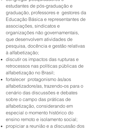
estudantes de pós-graduação e
graduação, professores e gestores da
Educação Básica e representantes de
associações, sindicatos e
organizações não governamentais,
que desenvolvem atividades de
pesquisa, docência e gestão relativas
à alfabetização;
discutir os impactos das rupturas e
retrocessos nas políticas públicas de
alfabetização no Brasil;
fortalecer protagonismo às/aos
alfabetizadore/as, trazendo-os para o
cenário das discussões e debates
sobre o campo das práticas de
alfabetização, considerando em
especial o momento histórico do
ensino remoto e isolamento social;
propiciar a reunião e a discussão dos