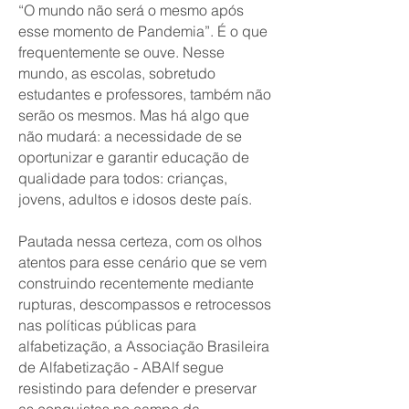
“O mundo não será o mesmo após
esse momento de Pandemia”. É o que
frequentemente se ouve. Nesse
mundo, as escolas, sobretudo
estudantes e professores, também não
serão os mesmos. Mas há algo que
não mudará: a necessidade de se
oportunizar e garantir educação de
qualidade para todos: crianças,
jovens, adultos e idosos deste país.
Pautada nessa certeza, com os olhos
atentos para esse cenário que se vem
construindo recentemente mediante
rupturas, descompassos e retrocessos
nas políticas públicas para
alfabetização, a Associação Brasileira
de Alfabetização - ABAlf segue
resistindo para defender e preservar