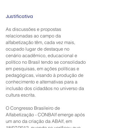
Justificativa
As discussões e propostas
relacionadas ao campo da
alfabetização têm, cada vez mais,
ocupado lugar de destaque no
cenário acadêmico, educacional e
político no Brasil tendo se consolidado
em pesquisas, em ações políticas e
pedagógicas, visando à produção de
conhecimento e alternativas para a
inclusão dos cidadãos no universo da
cultura escrita.
O Congresso Brasileiro de
Alfabetização - CONBAlf emerge após
um ano da criação da ABAlf, em
18/07/2012, quando se verificou que