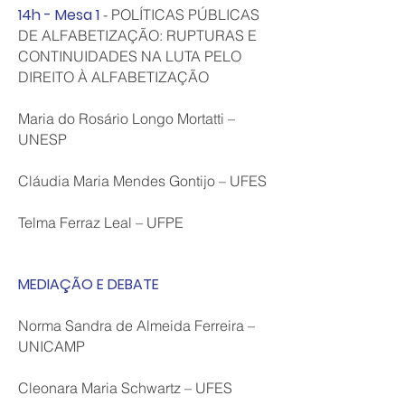
14h - Mesa 1
- POLÍTICAS PÚBLICAS
DE ALFABETIZAÇÃO: RUPTURAS E
CONTINUIDADES NA LUTA PELO
DIREITO À ALFABETIZAÇÃO
Maria do Rosário Longo Mortatti –
UNESP
Cláudia Maria Mendes Gontijo – UFES
Telma Ferraz Leal – UFPE
MEDIAÇÃO E DEBATE
Norma Sandra de Almeida Ferreira –
UNICAMP
Cleonara Maria Schwartz – UFES