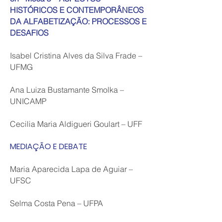
HISTÓRICOS E CONTEMPORÂNEOS
DA ALFABETIZAÇÃO: PROCESSOS E
DESAFIOS
Isabel Cristina Alves da Silva Frade –
UFMG
Ana Luiza Bustamante Smolka –
UNICAMP
Cecilia Maria Aldigueri Goulart – UFF
MEDIAÇÃO E DEBATE
Maria Aparecida Lapa de Aguiar –
UFSC
Selma Costa Pena – UFPA