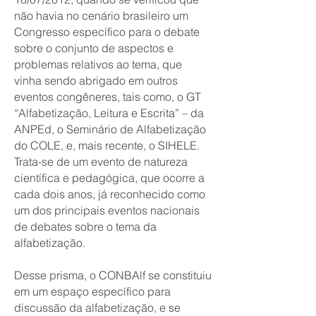
não havia no cenário brasileiro um
Congresso específico para o debate
sobre o conjunto de aspectos e
problemas relativos ao tema, que
vinha sendo abrigado em outros
eventos congêneres, tais como, o GT
“Alfabetização, Leitura e Escrita” – da
ANPEd, o Seminário de Alfabetização
do COLE, e, mais recente, o SIHELE.
Trata-se de um evento de natureza
científica e pedagógica, que ocorre a
cada dois anos, já reconhecido como
um dos principais eventos nacionais
de debates sobre o tema da
alfabetização.
Desse prisma, o CONBAlf se constituiu
em um espaço específico para
discussão da alfabetização, e se