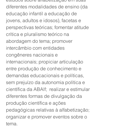
diferentes modalidades de ensino (da
educação infantil a educação de
jovens, adultos e idosos), facetas e
perspectivas teóricas; fomentar atitude
crítica e pluralismo teórico na
abordagem do tema; promover
intercâmbio com entidades
congêneres nacionais e
internacionais; propiciar articulação
entre produção de conhecimento e
demandas educacionais e políticas,
sem prejuízo da autonomia política e
científica da ABAlf; realizar e estimular
diferentes formas de divulgação da
produção científica e ações
pedagógicas relativas à alfabetização;
organizar e promover eventos sobre o
tema.