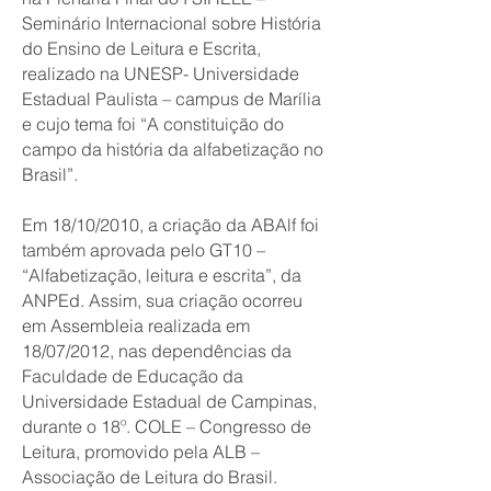
Seminário Internacional sobre História
do Ensino de Leitura e Escrita,
realizado na UNESP- Universidade
Estadual Paulista – campus de Marília
e cujo tema foi “A constituição do
campo da história da alfabetização no
Brasil”.
Em 18/10/2010, a criação da ABAlf foi
também aprovada pelo GT10 –
“Alfabetização, leitura e escrita”, da
ANPEd. Assim, sua criação ocorreu
em Assembleia realizada em
18/07/2012, nas dependências da
Faculdade de Educação da
Universidade Estadual de Campinas,
durante o 18º. COLE – Congresso de
Leitura, promovido pela ALB –
Associação de Leitura do Brasil.