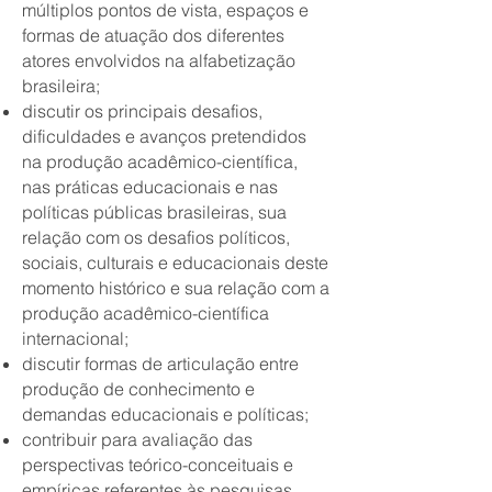
múltiplos pontos de vista, espaços e
formas de atuação dos diferentes
atores envolvidos na alfabetização
brasileira;
discutir os principais desafios,
dificuldades e avanços pretendidos
na produção acadêmico-científica,
nas práticas educacionais e nas
políticas públicas brasileiras, sua
relação com os desafios políticos,
sociais, culturais e educacionais deste
momento histórico e sua relação com a
produção acadêmico-científica
internacional;
discutir formas de articulação entre
produção de conhecimento e
demandas educacionais e políticas;
contribuir para avaliação das
perspectivas teórico-conceituais e
empíricas referentes às pesquisas,