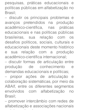
pesquisas, práticas educacionais e
políticas públicas em alfabetização no
Brasil;
– discutir os principais problemas e
avanços pretendidos na produção
acadêmico-científica, nas práticas
educacionais e nas políticas públicas
brasileiras, sua relação com os
desafios políticos, sociais, culturais e
educacionais deste momento histórico
e sua relação com a produção
acadêmico-científica internacional;
– discutir formas de articulação entre
produção de conhecimento e
demandas educacionais e políticas;
– propor ações de articulação e
colaboração sistemáticas, por meio da
ABAlf, entre os diferentes segmentos
envolvidos com alfabetização no
Brasil;
– promover intercâmbio com redes de
alfabetização e associações nacionais