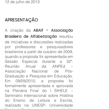
12 de julho de 2013
APRESENTAÇÃO
ABAlf – Associação
A criação da
Brasileira de Alfabetização
resultou
de iniciativas e discussões realizadas
por professores e pesquisadores
brasileiros a partir de outubro de 2009,
quando a proposta foi apresentada em
Sessão Especial durante a 32ª.
Reunião Anual da ANPEd –
Associação Nacional de Pós-
Graduação e Pesquisa em Educação.
Em 09/09/2010, a proposta foi
formalmente apresentada e aprovada
na Plenária Final do I SIHELE –
Seminário Internacional sobre História
do Ensino de Leitura e Escrita,
realizado na UNESP- Universidade