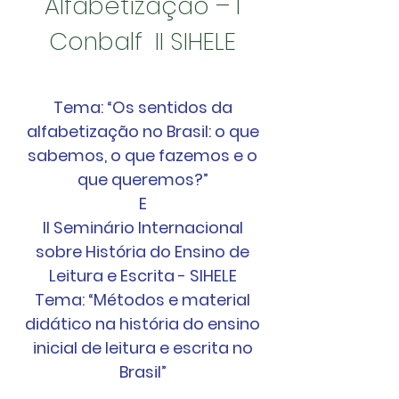
Alfabetização – I
Conbalf II SIHELE
Tema: “Os sentidos da
alfabetização no Brasil: o que
sabemos, o que fazemos e o
que queremos?”
E
II Seminário Internacional
sobre História do Ensino de
Leitura e Escrita - SIHELE
Tema: “Métodos e material
didático na história do ensino
inicial de leitura e escrita no
Brasil”