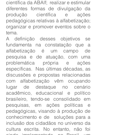
científica da ABAlf; realizar e estimular
diferentes formas de divulgação da
produção científica e ações
pedagógicas relativas à alfabetização;
organizar e promover eventos sobre o
tema.
A definição desses objetivos se
fundamenta na constatação que a
alfabetização é um campo de
pesquisa e de atuação, com uma
problemática própria e ações
específicas. Nas últimas décadas, as
discussões e propostas relacionadas
com alfabetização vêm ocupando
lugar de destaque no cenário
acadêmico, educacional e político
brasileiro, tendo-se consolidado em
pesquisas, em ações políticas e
pedagógicas, visando à produção de
conhecimento e de soluções para a
inclusão dos cidadãos no universo da
cultura escrita. No entanto, não foi