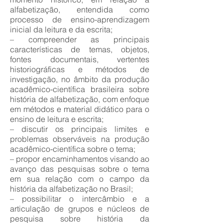
alfabetização, entendida como
processo de ensino-aprendizagem
inicial da leitura e da escrita;
– compreender as principais
características de temas, objetos,
fontes documentais, vertentes
historiográficas e métodos de
investigação, no âmbito da produção
acadêmico-científica brasileira sobre
história de alfabetização, com enfoque
em métodos e material didático para o
ensino de leitura e escrita;
– discutir os principais limites e
problemas observáveis na produção
acadêmico-científica sobre o tema;
– propor encaminhamentos visando ao
avanço das pesquisas sobre o tema
em sua relação com o campo da
história da alfabetização no Brasil;
– possibilitar o intercâmbio e a
articulação de grupos e núcleos de
pesquisa sobre história da