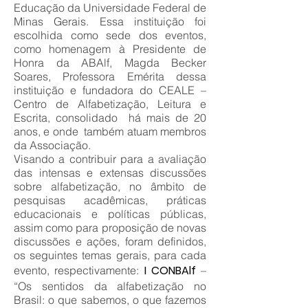
Educação da Universidade Federal de
Minas Gerais. Essa instituição foi
escolhida como sede dos eventos,
como homenagem à Presidente de
Honra da ABAlf, Magda Becker
Soares, Professora Emérita dessa
instituição e fundadora do CEALE –
Centro de Alfabetização, Leitura e
Escrita, consolidado há mais de 20
anos, e onde também atuam membros
da Associação.
Visando a contribuir para a avaliação
das intensas e extensas discussões
sobre alfabetização, no âmbito de
pesquisas acadêmicas, práticas
educacionais e políticas públicas,
assim como para proposição de novas
discussões e ações, foram definidos,
os seguintes temas gerais, para cada
I CONBAlf
evento, respectivamente:
–
“Os sentidos da alfabetização no
Brasil: o que sabemos, o que fazemos