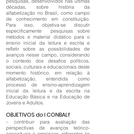
pesquisas, desenvolvidos nas últimas
décadas, sobre história da
alfabetização no Brasil, como campo
de conhecimento em constituição.
Para isso, objetiva-se discutir
especificamente pesquisas sobre
métodos e material didático para o
ensino inicial da leitura e escrita e
refletir sobre as possibilidades de
avanços nesse campo, considerando
o contexto dos desafios políticos,
sociais, culturais e educacionais deste
momento histórico, em relação à
alfabetização, entendida como
processo de ensino-aprendizagem
inicial da leitura e da escrita na
Educação Básica e na Educação de
Jovens e Adultos.
OBJETIVOS do I CONBALf
– contribuir para avaliação das
perspectivas de avanços teórico-
conceituais e empíricos, referentes às