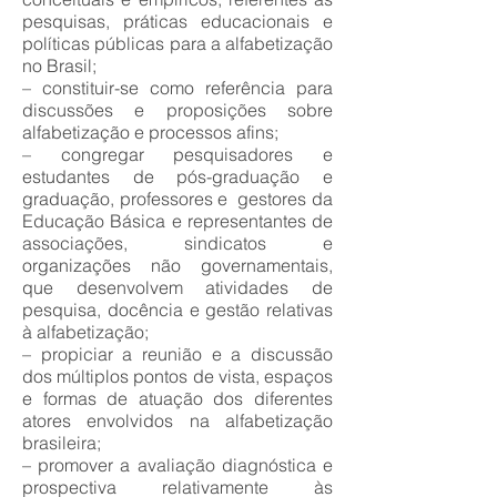
pesquisas, práticas educacionais e
políticas públicas para a alfabetização
no Brasil;
– constituir-se como referência para
discussões e proposições sobre
alfabetização e processos afins;
– congregar pesquisadores e
estudantes de pós-graduação e
graduação, professores e gestores da
Educação Básica e representantes de
associações, sindicatos e
organizações não governamentais,
que desenvolvem atividades de
pesquisa, docência e gestão relativas
à alfabetização;
– propiciar a reunião e a discussão
dos múltiplos pontos de vista, espaços
e formas de atuação dos diferentes
atores envolvidos na alfabetização
brasileira;
– promover a avaliação diagnóstica e
prospectiva relativamente às