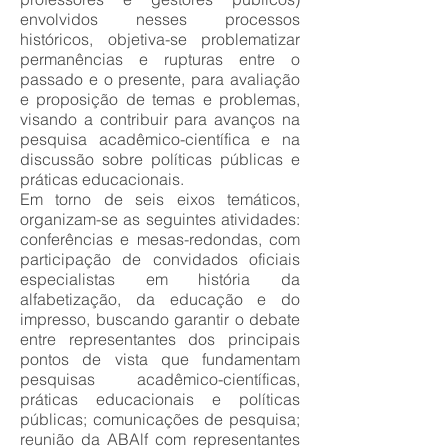
envolvidos nesses processos
históricos, objetiva-se problematizar
permanências e rupturas entre o
passado e o presente, para avaliação
e proposição de temas e problemas,
visando a contribuir para avanços na
pesquisa acadêmico-científica e na
discussão sobre políticas públicas e
práticas educacionais.
Em torno de seis eixos temáticos,
organizam-se as seguintes atividades:
conferências e mesas-redondas, com
participação de convidados oficiais
especialistas em história da
alfabetização, da educação e do
impresso, buscando garantir o debate
entre representantes dos principais
pontos de vista que fundamentam
pesquisas acadêmico-científicas,
práticas educacionais e políticas
públicas; comunicações de pesquisa;
reunião da ABAlf com representantes