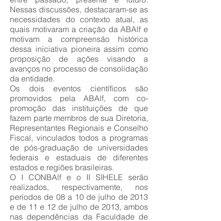
Nessas discussões, destacaram-se as
necessidades do contexto atual, as
quais motivaram a criação da ABAlf e
motivam a compreensão histórica
dessa iniciativa pioneira assim como
proposição de ações visando a
avanços no processo de consolidação
da entidade.
Os dois eventos científicos são
promovidos pela ABAlf, com co-
promoção das instituições de que
fazem parte membros de sua Diretoria,
Representantes Regionais e Conselho
Fiscal, vinculados todos a programas
de pós-graduação de universidades
federais e estaduais de diferentes
estados e regiões brasileiras.
O I CONBAlf e o II SIHELE serão
realizados, respectivamente, nos
períodos de 08 a 10 de julho de 2013
e de 11 e 12 de julho de 2013, ambos
nas dependências da Faculdade de