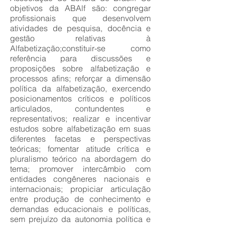
objetivos da ABAlf são: congregar
profissionais que desenvolvem
atividades de pesquisa, docência e
gestão relativas à
Alfabetização;constituir-se como
referência para discussões e
proposições sobre alfabetização e
processos afins; reforçar a dimensão
política da alfabetização, exercendo
posicionamentos críticos e políticos
articulados, contundentes e
representativos; realizar e incentivar
estudos sobre alfabetização em suas
diferentes facetas e perspectivas
teóricas; fomentar atitude crítica e
pluralismo teórico na abordagem do
tema; promover intercâmbio com
entidades congêneres nacionais e
internacionais; propiciar articulação
entre produção de conhecimento e
demandas educacionais e políticas,
sem prejuízo da autonomia política e