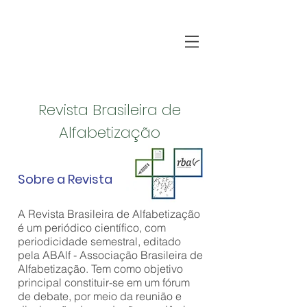
Revista Brasileira de
Alfabetização
Sobre a Revista
A Revista Brasileira de Alfabetização
é um periódico científico, com
periodicidade semestral, editado
pela ABAlf - Associação Brasileira de
Alfabetização. Tem como objetivo
principal constituir-se em um fórum
de debate, por meio da reunião e