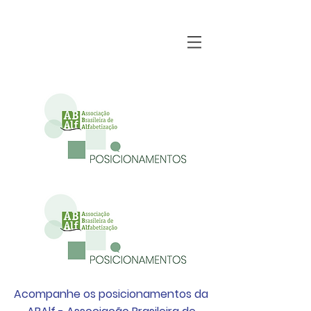
Acompanhe os posicionamentos da