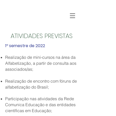
ATIVIDADES PREVISTAS
1º semestre de 2022
Realização de mini-cursos na área da
Alfabetização, a partir de consulta aos
associados/as;
Realização de encontro com fóruns de
alfabetização do Brasil;
Participação nas atividades da Rede
Comunica Educação e das entidades
científicas em Educação;