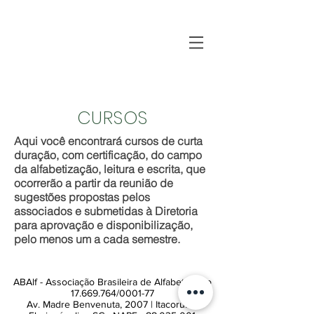
CURSOS
Aqui você encontrará cursos de curta
duração, com certificação, do campo
da alfabetização, leitura e escrita, que
ocorrerão a partir da reunião de
sugestões propostas pelos
associados e submetidas à Diretoria
para aprovação e disponibilização,
pelo menos um a cada semestre.
ABAlf - Associação Brasileira de Alfabetização
17.669.764
/0001-77
Av. Madre Benvenuta, 2007 | Itacorubi |