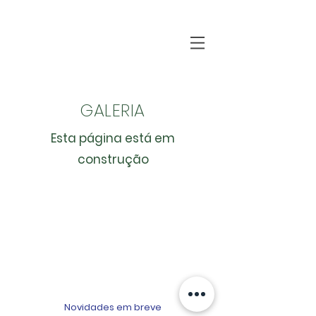
GALERIA
Esta página está em
construção
Novidades em breve